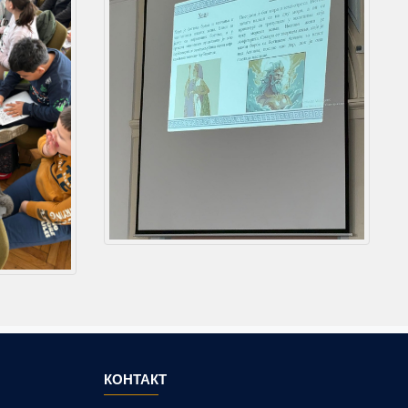
КОНТАКТ