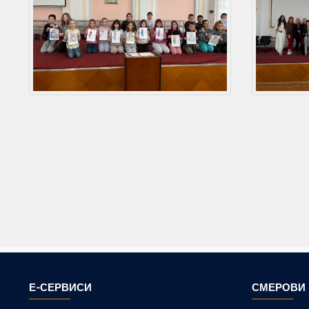
Е-СЕРВИСИ
СМЕРОВИ