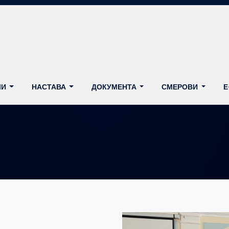
ЛИ
НАСТАВА
ДОКУМЕНТА
СМЕРОВИ
Е