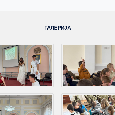
ГАЛЕРИЈА