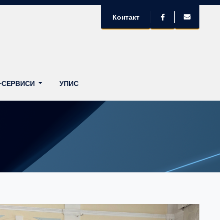
Контакт
-СЕРВИСИ
УПИС