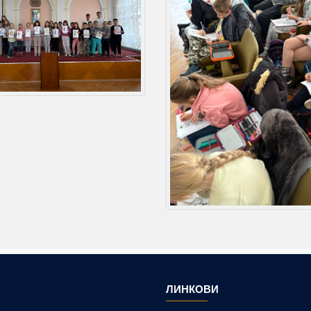
ЛИНКОВИ